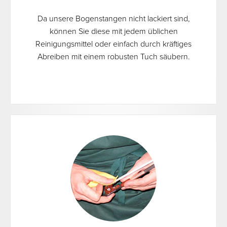
Da unsere Bogenstangen nicht lackiert sind,
können Sie diese mit jedem üblichen
Reinigungsmittel oder einfach durch kräftiges
Abreiben mit einem robusten Tuch säubern.