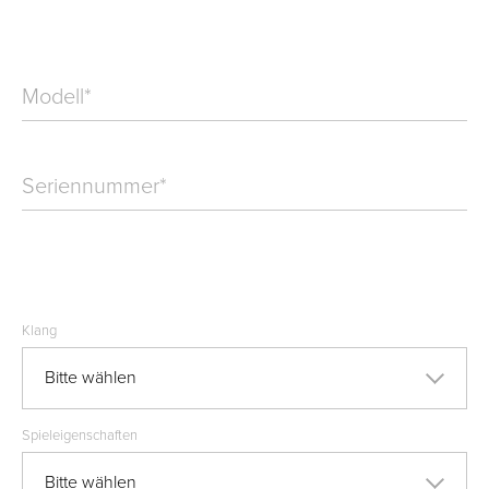
Modell
*
Seriennummer
*
Klang
Bitte wählen
Spieleigenschaften
Bitte wählen