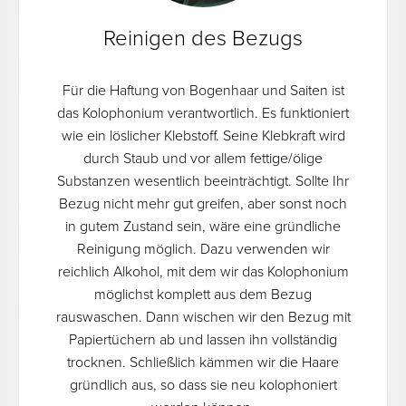
Reinigen des Bezugs
Für die Haftung von Bogenhaar und Saiten ist
das Kolophonium verantwortlich. Es funktioniert
wie ein löslicher Klebstoff. Seine Klebkraft wird
durch Staub und vor allem fettige/ölige
Substanzen wesentlich beeinträchtigt. Sollte Ihr
Bezug nicht mehr gut greifen, aber sonst noch
in gutem Zustand sein, wäre eine gründliche
Reinigung möglich. Dazu verwenden wir
reichlich Alkohol, mit dem wir das Kolophonium
möglichst komplett aus dem Bezug
rauswaschen. Dann wischen wir den Bezug mit
Papiertüchern ab und lassen ihn vollständig
trocknen. Schließlich kämmen wir die Haare
gründlich aus, so dass sie neu kolophoniert