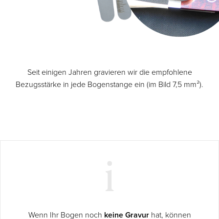
Seit einigen Jahren gravieren wir die empfohlene
Bezugsstärke in jede Bogenstange ein (im Bild 7,5 mm²).
Wenn Ihr Bogen noch
keine Gravur
hat, können