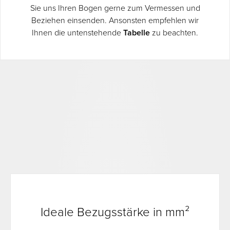
Sie uns Ihren Bogen gerne zum Vermessen und
Beziehen einsenden. Ansonsten empfehlen wir
Ihnen die untenstehende
Tabelle
zu beachten.
Ideale Bezugsstärke in mm²