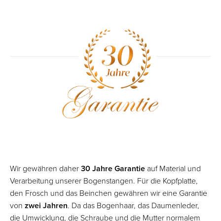
Wir gewähren daher
30 Jahre Garantie
auf Material und
Verarbeitung unserer Bogenstangen. Für die Kopfplatte,
den Frosch und das Beinchen gewähren wir eine Garantie
von
zwei Jahren
. Da das Bogenhaar, das Daumenleder,
die Umwicklung, die Schraube und die Mutter normalem