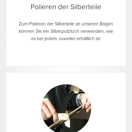
Polieren der Silberteile
Zum Polieren der Silberteile an unseren Bögen
können Sie ein Silberputztuch verwenden, wie
es bei jedem Juwelier erhältlich ist.