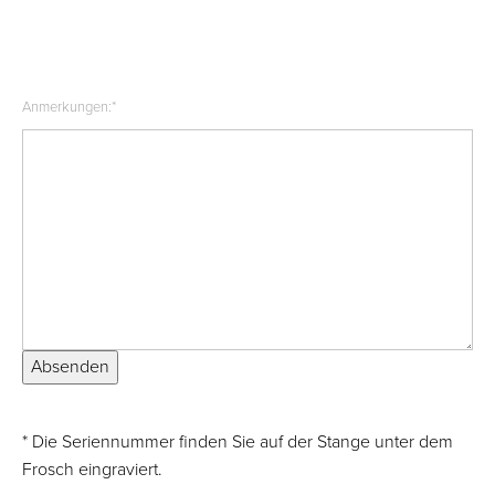
Anmerkungen:
*
Absenden
* Die Seriennummer finden Sie auf der Stange unter dem
Frosch eingraviert.