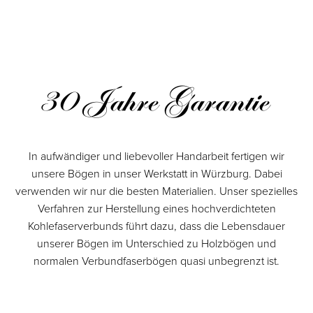
30 Jahre Garantie
In aufwändiger und liebevoller Handarbeit fertigen wir
unsere Bögen in unser Werkstatt in Würzburg. Dabei
verwenden wir nur die besten Materialien. Unser spezielles
Verfahren zur Herstellung eines hochverdichteten
Kohlefaserverbunds führt dazu, dass die Lebensdauer
unserer Bögen im Unterschied zu Holzbögen und
normalen Verbundfaserbögen quasi unbegrenzt ist.