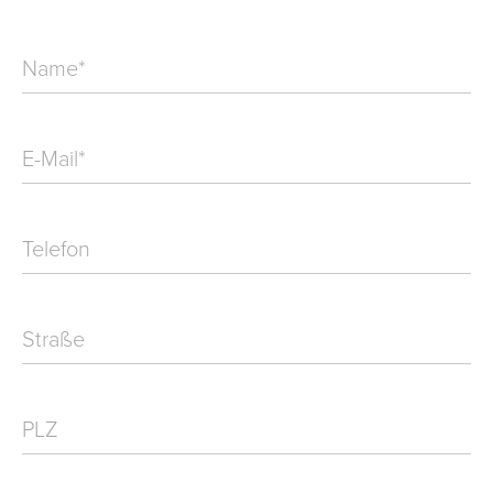
Name
*
E-Mail
*
Telefon
Straße
PLZ