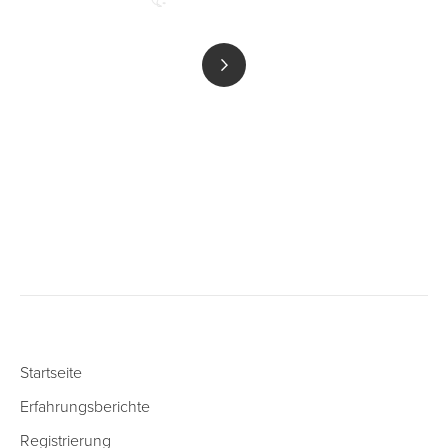
Startseite
Erfahrungsberichte
Registrierung