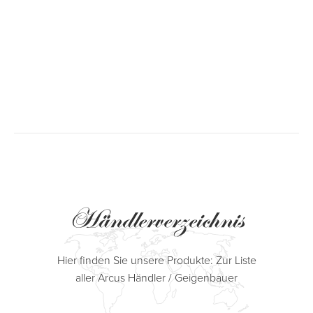
Händlerverzeichnis
Hier finden Sie unsere Produkte: Zur Liste
aller Arcus Händler / Geigenbauer