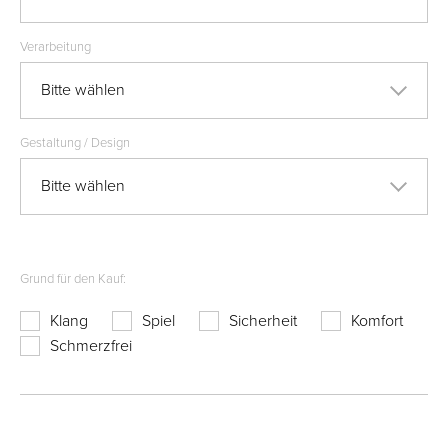
Verarbeitung
Bitte wählen
Gestaltung / Design
Bitte wählen
Grund für den Kauf:
Klang
Spiel
Sicherheit
Komfort
Schmerzfrei