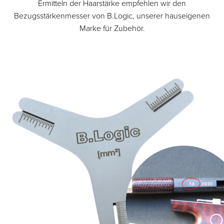
Ermitteln der Haarstärke empfehlen wir den
Bezugsstärkenmesser von B.Logic, unserer hauseigenen
Marke für Zubehör.