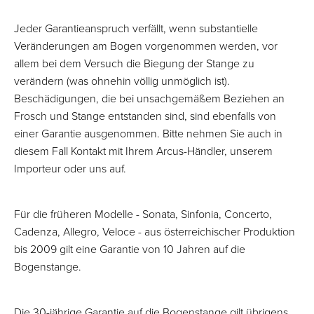
Jeder Garantieanspruch verfällt, wenn substantielle
Veränderungen am Bogen vorgenommen werden, vor
allem bei dem Versuch die Biegung der Stange zu
verändern (was ohnehin völlig unmöglich ist).
Beschädigungen, die bei unsachgemäßem Beziehen an
Frosch und Stange entstanden sind, sind ebenfalls von
einer Garantie ausgenommen. Bitte nehmen Sie auch in
diesem Fall Kontakt mit Ihrem Arcus-Händler, unserem
Importeur oder uns auf.
Für die früheren Modelle - Sonata, Sinfonia, Concerto,
Cadenza, Allegro, Veloce - aus österreichischer Produktion
bis 2009 gilt eine Garantie von 10 Jahren auf die
Bogenstange.
Die 30-jährige Garantie auf die Bogenstange gilt übrigens