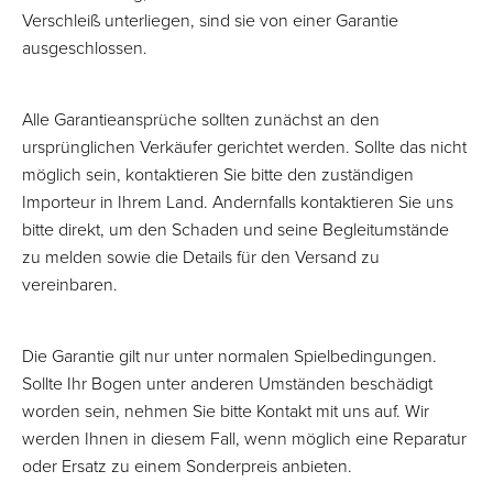
Verschleiß unterliegen, sind sie von einer Garantie
ausgeschlossen.
Alle Garantieansprüche sollten zunächst an den
ursprünglichen Verkäufer gerichtet werden. Sollte das nicht
möglich sein, kontaktieren Sie bitte den zuständigen
Importeur in Ihrem Land. Andernfalls kontaktieren Sie uns
bitte direkt, um den Schaden und seine Begleitumstände
zu melden sowie die Details für den Versand zu
vereinbaren.
Die Garantie gilt nur unter normalen Spielbedingungen.
Sollte Ihr Bogen unter anderen Umständen beschädigt
worden sein, nehmen Sie bitte Kontakt mit uns auf. Wir
werden Ihnen in diesem Fall, wenn möglich eine Reparatur
oder Ersatz zu einem Sonderpreis anbieten.