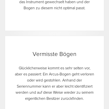
das Instrument gewechselt haben und der
Bogen zu diesem nicht optimal passt.
Vermisste Bögen
Glücklicherweise kommt es sehr selten vor,
aber es passiert: Ein Arcus-Bogen geht verloren
oder wird gestohlen. Anhand der
Seriennummer kann er aber leicht identifiziert
werden und auf diese Weise wieder zu seinem
eigentlichen Besitzer zurückfinden.