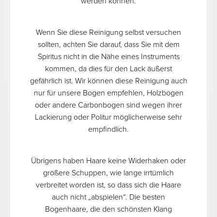
werden können.
Wenn Sie diese Reinigung selbst versuchen
sollten, achten Sie darauf, dass Sie mit dem
Spiritus nicht in die Nähe eines Instruments
kommen, da dies für den Lack äußerst
gefährlich ist. Wir können diese Reinigung auch
nur für unsere Bogen empfehlen, Holzbogen
oder andere Carbonbogen sind wegen ihrer
Lackierung oder Politur möglicherweise sehr
empfindlich.
Übrigens haben Haare keine Widerhaken oder
größere Schuppen, wie lange irrtümlich
verbreitet worden ist, so dass sich die Haare
auch nicht „abspielen“. Die besten
Bogenhaare, die den schönsten Klang