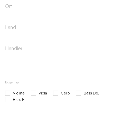
Ort
Land
Händler
Bogentyp:
Violine
Viola
Cello
Bass De.
Bass Fr.