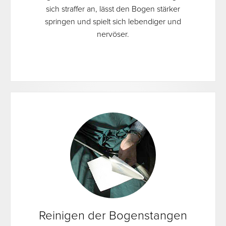
sich straffer an, lässt den Bogen stärker
springen und spielt sich lebendiger und
nervöser.
Reinigen der Bogenstangen