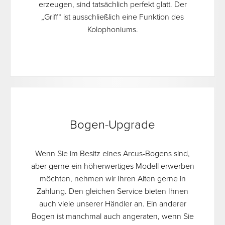
erzeugen, sind tatsächlich perfekt glatt. Der
„Griff“ ist ausschließlich eine Funktion des
Kolophoniums.
Bogen-Upgrade
Wenn Sie im Besitz eines Arcus-Bogens sind,
aber gerne ein höherwertiges Modell erwerben
möchten, nehmen wir Ihren Alten gerne in
Zahlung. Den gleichen Service bieten Ihnen
auch viele unserer Händler an. Ein anderer
Bogen ist manchmal auch angeraten, wenn Sie