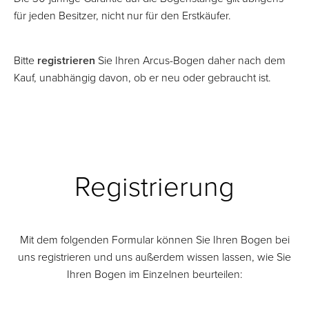
für jeden Besitzer, nicht nur für den Erstkäufer.
Bitte
registrieren
Sie Ihren Arcus-Bogen daher nach dem
Kauf, unabhängig davon, ob er neu oder gebraucht ist.
Registrierung
Mit dem folgenden Formular können Sie Ihren Bogen bei
uns registrieren und uns außerdem wissen lassen, wie Sie
Ihren Bogen im Einzelnen beurteilen: