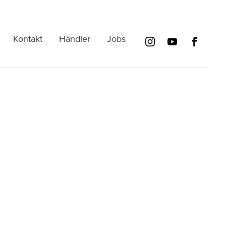
Kontakt
Händler
Jobs