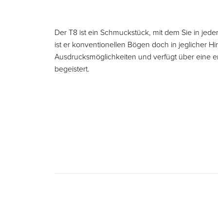
Der T8 ist ein Schmuckstück, mit dem Sie in jed
ist er konventionellen Bögen doch in jeglicher Hin
Ausdrucksmöglichkeiten und verfügt über eine e
begeistert.