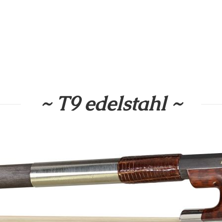
~ T9 edelstahl ~