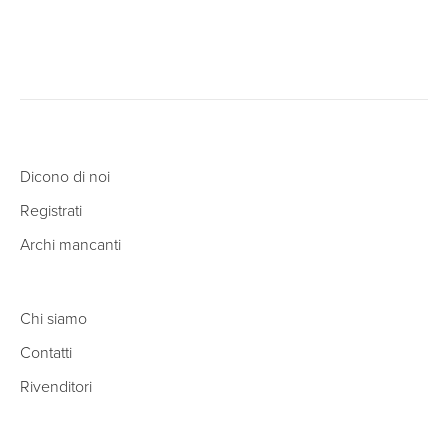
Dicono di noi
Registrati
Archi mancanti
Chi siamo
Contatti
Rivenditori