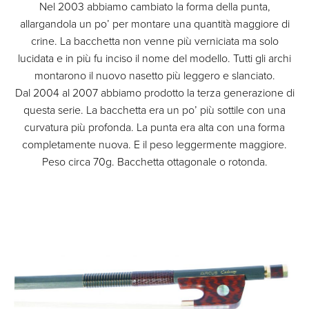
Nel 2003 abbiamo cambiato la forma della punta,
allargandola un po’ per montare una quantità maggiore di
crine. La bacchetta non venne più verniciata ma solo
lucidata e in più fu inciso il nome del modello. Tutti gli archi
montarono il nuovo nasetto più leggero e slanciato.
Dal 2004 al 2007 abbiamo prodotto la terza generazione di
questa serie. La bacchetta era un po’ più sottile con una
curvatura più profonda. La punta era alta con una forma
completamente nuova. E il peso leggermente maggiore.
Peso circa 70g. Bacchetta ottagonale o rotonda.