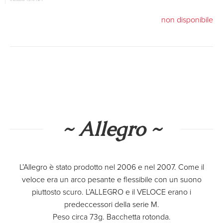
non disponibile
~ Allegro ~
L’Allegro è stato prodotto nel 2006 e nel 2007. Come il
veloce era un arco pesante e flessibile con un suono
piuttosto scuro. L’ALLEGRO e il VELOCE erano i
predeccessori della serie M.
Peso circa 73g. Bacchetta rotonda.