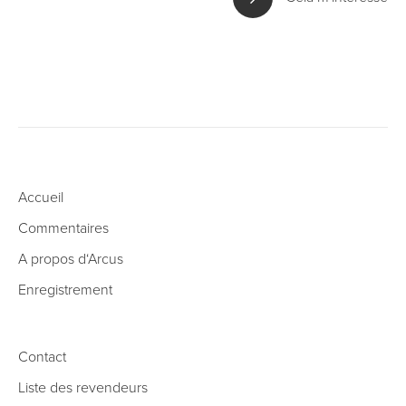
Accueil
Commentaires
A propos d‘Arcus
Enregistrement
Contact
Liste des revendeurs