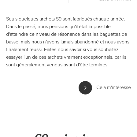
hors taxes et droits
Seuls quelques archets S9 sont fabriqués chaque année.
Dans le passé, nous pensions qu'il était impossible
d'atteindre ce niveau de résonance dans les baguettes de
basse, mais nous n'avons jamais abandonné et nous avons
finalement réussi. Faites-nous savoir si vous souhaitez
essayer l'un de ces archets vraiment exceptionnels, car ils
sont généralement vendus avant d'être terminés.
Cela m'intéresse