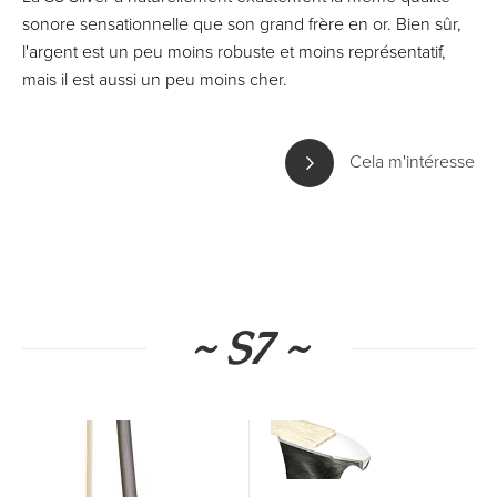
sonore sensationnelle que son grand frère en or. Bien sûr,
l'argent est un peu moins robuste et moins représentatif,
mais il est aussi un peu moins cher.
Cela m'intéresse
~ S7 ~