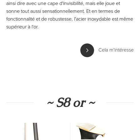
ainsi dire avec une cape d'invisibilité, mais elle joue et
sonne tout aussi sensationnellement. Et en termes de
fonctionnalité et de robustesse, l'acier inoxydable est même
supérieur à l'or.
Cela m'intéresse
~ S8 or ~