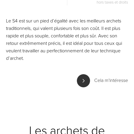
hors taxes et droits
Le S4 est sur un pied d’égalité avec les meilleurs archets
traditionnels, qui valent plusieurs fois son coût. Il est plus
rapide et plus souple, confortable et plus sûr. Avec son
retour extrêmement précis, il est idéal pour tous ceux qui
veulent travailler au perfectionnement de leur technique
d’archet.
Cela m'intéresse
Les archets de