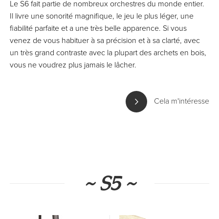
Le S6 fait partie de nombreux orchestres du monde entier.
Il livre une sonorité magnifique, le jeu le plus léger, une
fiabilité parfaite et a une très belle apparence. Si vous
venez de vous habituer à sa précision et à sa clarté, avec
un très grand contraste avec la plupart des archets en bois,
vous ne voudrez plus jamais le lâcher.
Cela m'intéresse
~ S5 ~