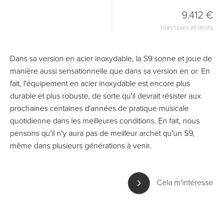
9.412 €
hors taxes et droits
Dans sa version en acier inoxydable, la S9 sonne et joue de
manière aussi sensationnelle que dans sa version en or. En
fait, l'équipement en acier inoxydable est encore plus
durable et plus robuste, de sorte qu'il devrait résister aux
prochaines centaines d'années de pratique musicale
quotidienne dans les meilleures conditions. En fait, nous
pensons qu'il n'y aura pas de meilleur archet qu'un S9,
même dans plusieurs générations à venir.
Cela m'intéresse