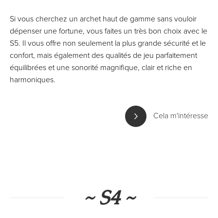
Si vous cherchez un archet haut de gamme sans vouloir
dépenser une fortune, vous faites un très bon choix avec le
S5. Il vous offre non seulement la plus grande sécurité et le
confort, mais également des qualités de jeu parfaitement
équilibrées et une sonorité magnifique, clair et riche en
harmoniques.
Cela m'intéresse
~ S4 ~