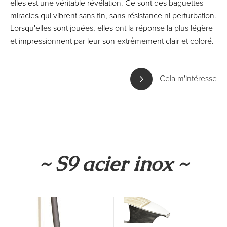
elles est une véritable révélation. Ce sont des baguettes
miracles qui vibrent sans fin, sans résistance ni perturbation.
Lorsqu'elles sont jouées, elles ont la réponse la plus légère
et impressionnent par leur son extrêmement clair et coloré.
Cela m'intéresse
~ S9 acier inox ~