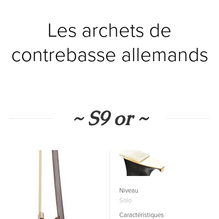
Les archets de
contrebasse allemands
~ S9 or ~
Niveau
Solo
Caractéristiques