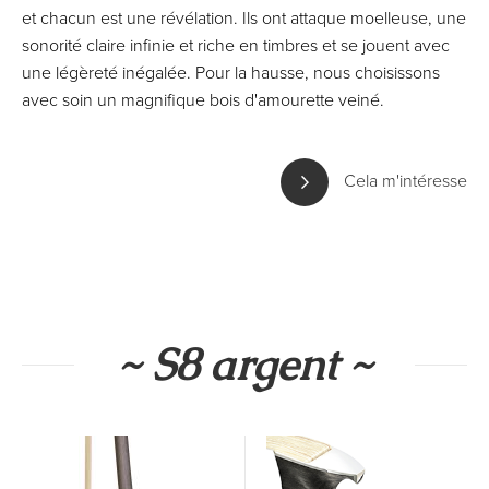
et chacun est une révélation. Ils ont attaque moelleuse, une
sonorité claire infinie et riche en timbres et se jouent avec
une légèreté inégalée. Pour la hausse, nous choisissons
avec soin un magnifique bois d'amourette veiné.
Cela m'intéresse
~ S8 argent ~