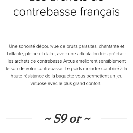
contrebasse français
Une sonorité dépourvue de bruits parasites, chantante et
brillante, pleine et claire, avec une articulation très précise :
les archets de contrebasse Arcus améliorent sensiblement
le son de votre contrebasse. Le poids moindre combiné à la
haute résistance de la baguette vous permettent un jeu
virtuose avec le plus grand confort.
~ S9 or ~