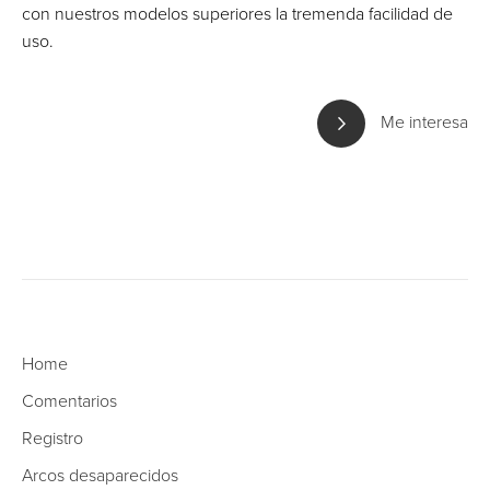
con nuestros modelos superiores la tremenda facilidad de
uso.
Me interesa
Home
Comentarios
Registro
Arcos desaparecidos