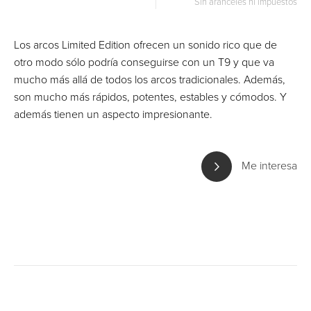
Sin aranceles ni impuestos
Los arcos Limited Edition ofrecen un sonido rico que de
otro modo sólo podría conseguirse con un T9 y que va
mucho más allá de todos los arcos tradicionales. Además,
son mucho más rápidos, potentes, estables y cómodos. Y
además tienen un aspecto impresionante.
Me interesa