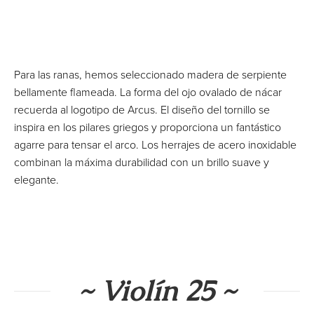
Para las ranas, hemos seleccionado madera de serpiente
bellamente flameada. La forma del ojo ovalado de nácar
recuerda al logotipo de Arcus. El diseño del tornillo se
inspira en los pilares griegos y proporciona un fantástico
agarre para tensar el arco. Los herrajes de acero inoxidable
combinan la máxima durabilidad con un brillo suave y
elegante.
~ Violín 25 ~