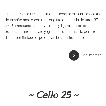
El arco de viola Limited Edition es ideal para todas las violas
de tamaño medio con una longitud de cuerda de unos 37
cm. Su respuesta es muy directa y ligera, su sonido
excepcionalmente claro y grande, su potencia le permite
liberar por fin todo el potencial de su instrumento.
Me interesa
~ Cello 25 ~